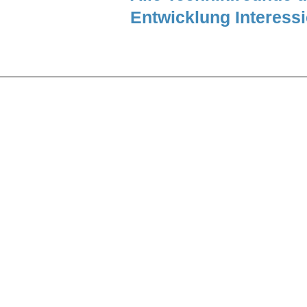
Entwicklung Interess